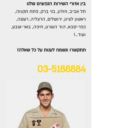
בין אזורי השירות הנפוצים שלנו
תל אביב, חולון, בני ברק, פתח תקווה,
ראשון לציון, ירושלים, הרצליה, רעננה,
כפר-סבא, הוד השרון, חיפה, באר-שבע,
ועוד…!
תתקשרו ונשמח לענות על כל שאלה!
03-5188884