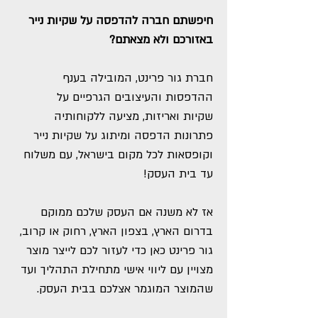
חיפשתם חברה להדפסה על שקיות נייר
באזורכם ולא מצאתם?
חברת גור פרינט, המובילה בענף
ההדפסות והעיצובים הגרפיים על
שקיות ואריזות, מציעה ללקוחותיה
פתרונות הדפסה ומיתוג על שקיות נייר
וקופסאות לכל מקום בישראל, עם משלוח
עד בית העסק!
אז לא משנה אם העסק שלכם ממוקם
בדרום הארץ, בצפון הארץ, רחוק או קרוב,
גור פרינט כאן כדי לעזור לכם לייצר מוצר
מצויין עם ליווי אישי מתחילת התהליך ועד
שהמוצר המוגמר אצלכם בבית העסק.