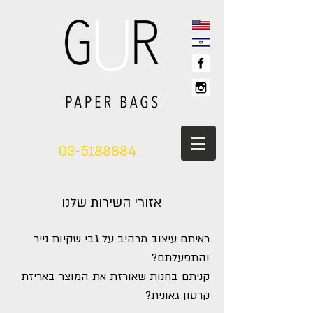
03-5188884
אזורי השירות שלנו
ראיתם עיצוב מרהיב על גבי שקיות נייר
והתפעלתם?
קניתם בחנות שאורזת את המוצר באריזת
קרטון גאונית?