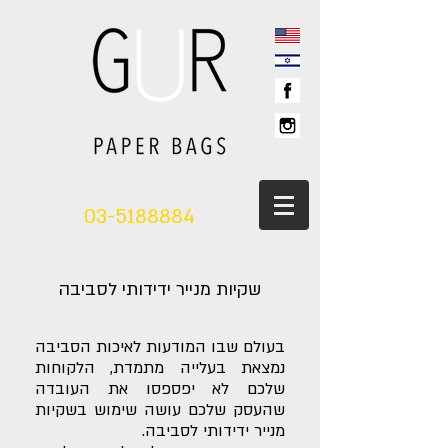
03-5188884
שקיות מנייר ידידותי לסביבה
בעולם שבו המודעות לאיכות הסביבה
נמצאת בעלייה מתמדת, הלקוחות
שלכם לא יפספסו את העובדה
שהעסק שלכם עושה שימוש בשקיות
מנייר ידידותי לסביבה.