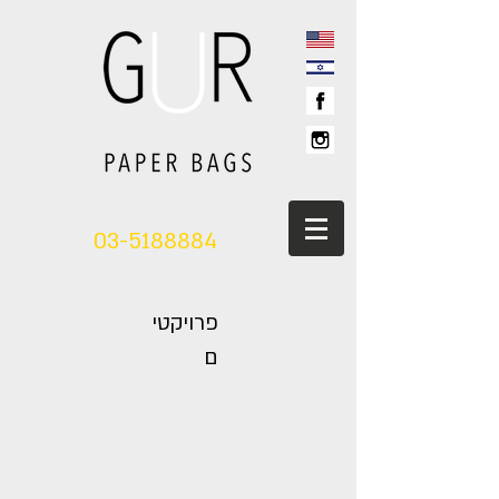
03-5188884
פרויקטי
ם