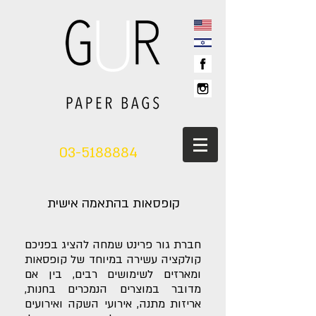
03-5188884
קופסאות בהתאמה אישית
חברת גור פרינט שמחה להציג בפניכם
קולקציה עשירה במיוחד של קופסאות
ומארזים לשימושים רבים, בין אם
מדובר במוצרים הנמכרים בחנות,
אריזות מתנה, אירועי השקה ואירועים